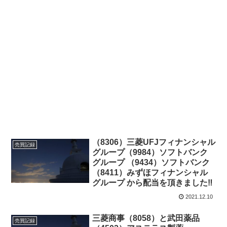
（8306）三菱UFJフィナンシャル
売買記録
グループ（9984）ソフトバンク
グループ （9434）ソフトバンク
（8411）みずほフィナンシャル
グループ から配当を頂きました‼
2021.12.10
三菱商事（8058）と武田薬品
売買記録