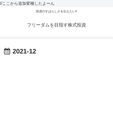
//ここから追加変種したよーん
投資のすばらしさを伝えたい‼
フリーダムを目指す株式投資
2021-12